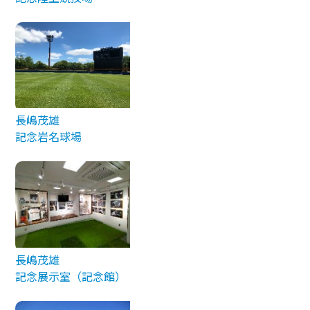
長嶋茂雄
記念岩名球場
長嶋茂雄
記念展示室（記念館）