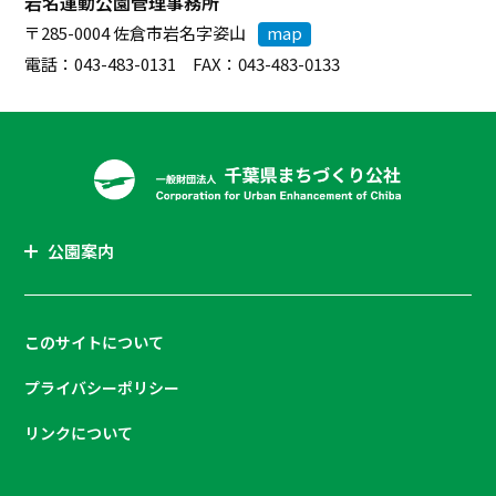
岩名運動公園管理事務所
〒285-0004 佐倉市岩名字姿山
map
電話：043-483-0131 FAX：043-483-0133
公園案内
このサイトについて
プライバシーポリシー
リンクについて