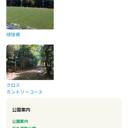
球技場
クロス
カントリーコース
公園案内
公園案内