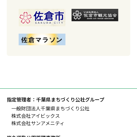
指定管理者：千葉県まちづくり公社グループ
一般財団法人千葉県まちづくり公社
株式会社アイビックス
株式会社サンアメニティ