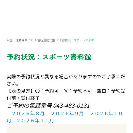
公園・運動場ガイド
岩名運動公園
予約状況：スポーツ資料館
予約状況：スポーツ資料館
実際の予約状況と異なる場合がありますのでご了承くだ
さい。
【表の見方】〇：予約可 ×：予約不可 空白：予約受
付前・受付終了
ご予約の電話番号 043-483-0131
２０２６年８月
２０２６年９月
２０２６年１０
月
２０２６年１１月