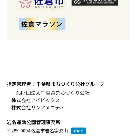
指定管理者：千葉県まちづくり公社グループ
一般財団法人千葉県まちづくり公社
株式会社アイビックス
株式会社サンアメニティ
岩名運動公園管理事務所
〒285-0004 佐倉市岩名字姿山
map