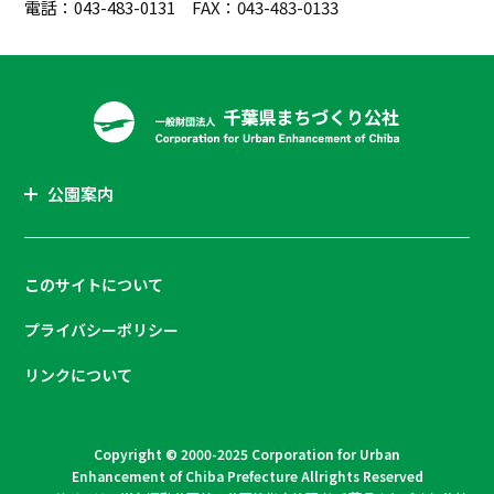
電話：043-483-0131 FAX：043-483-0133
公園案内
このサイトについて
プライバシーポリシー
リンクについて
Copyright © 2000-2025 Corporation for Urban
Enhancement of Chiba Prefecture Allrights Reserved