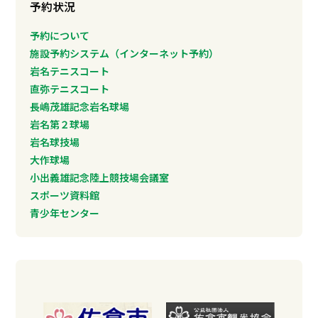
予約状況
予約について
施設予約システム（インターネット予約）
岩名テニスコート
直弥テニスコート
長嶋茂雄記念岩名球場
岩名第２球場
岩名球技場
大作球場
小出義雄記念陸上競技場会議室
スポーツ資料館
青少年センター