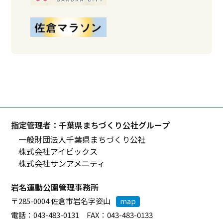
指定管理者：千葉県まちづくり公社グループ
一般財団法人千葉県まちづくり公社
株式会社アイビックス
株式会社サンアメニティ
岩名運動公園管理事務所
〒285-0004 佐倉市岩名字姿山
map
電話：043-483-0131 FAX：043-483-0133