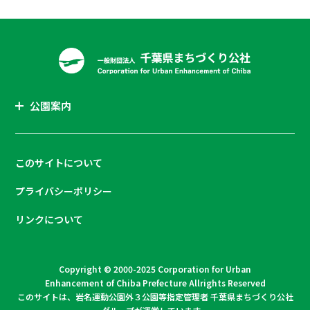
公園案内
このサイトについて
プライバシーポリシー
リンクについて
Copyright © 2000-2025 Corporation for Urban
Enhancement of Chiba Prefecture Allrights Reserved
このサイトは、岩名運動公園外３公園等指定管理者 千葉県まちづくり公社